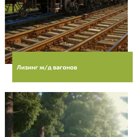
Лизинг ж/д вагонов