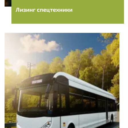
Лизинг спецтехники