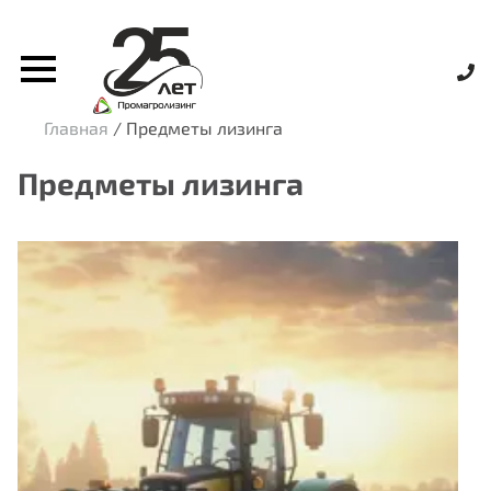
Главная
/
Предметы лизинга
Предметы лизинга