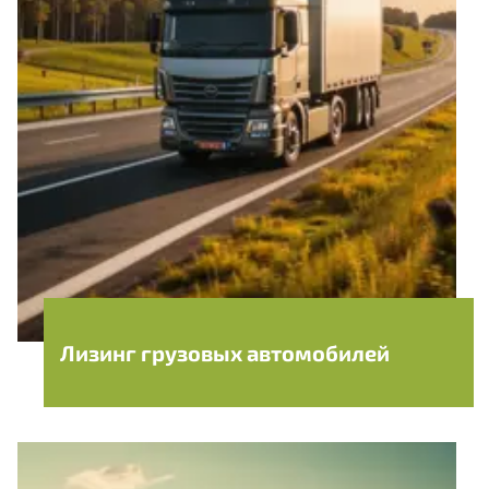
Лизинг грузовых автомобилей