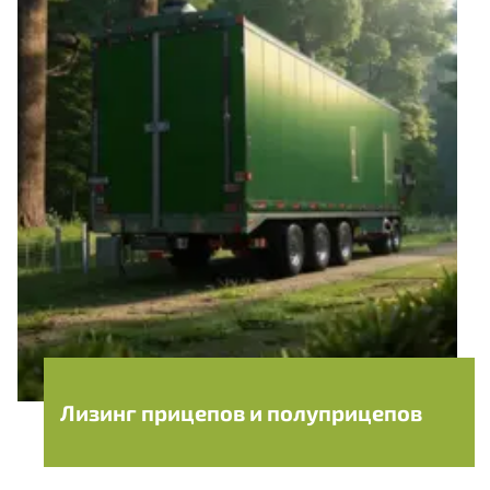
Лизинг прицепов и полуприцепов