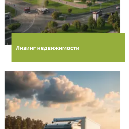
Лизинг недвижимости