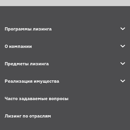
Программы лизинга
О компании
Предметы лизинга
Реализация имущества
Часто задаваемые вопросы
Лизинг по отраслям