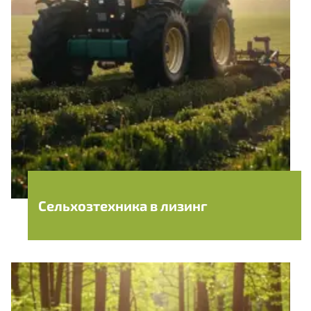
Сельхозтехника в лизинг