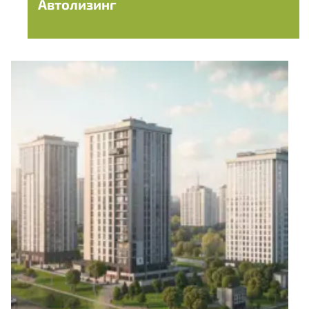
Автолизинг