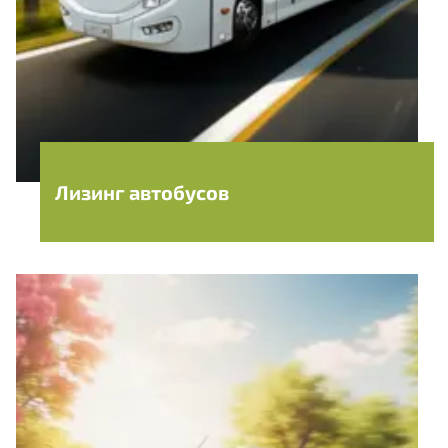
Лизинг автобусов