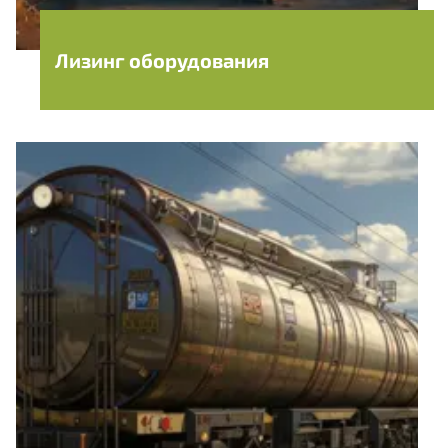
Лизинг оборудования