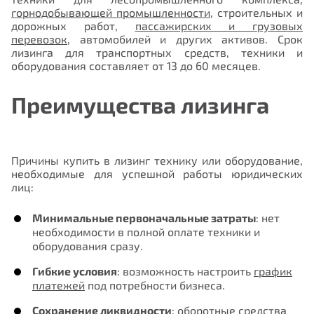
горнодобывающей промышленности
, строительных и
дорожных работ,
пассажирских и грузовых
перевозок
, автомобилей и других активов. Срок
лизинга для транспортных средств, техники и
оборудования составляет от 13 до 60 месяцев.
Преимущества лизинга
Причины купить в лизинг технику или оборудование,
необходимые для успешной работы юридических
лиц:
Минимальные первоначальные затраты
: нет
необходимости в полной оплате техники и
оборудования сразу.
Гибкие условия
: возможность настроить
график
платежей
под потребности бизнеса.
Сохранение ликвидности
: оборотные средства