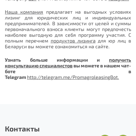
Наша компания
предлагает на выгодных условиях
лизинг для юридических лиц и индивидуальных
предпринимателей. В зависимости от целей и суммы
первоначального взноса клиенты могут предпочесть
наиболее выгодную для себя программу участия. С
полным перечнем
продуктов лизинга
для юр лиц в
Беларуси вы можете ознакомиться на сайте.
Узнать больше информации и
получить
консультацию специалистов
вы можете в нашем чат-
боте в
Telegram
http://telegram.me/PromagroleasingBot
.
Контакты