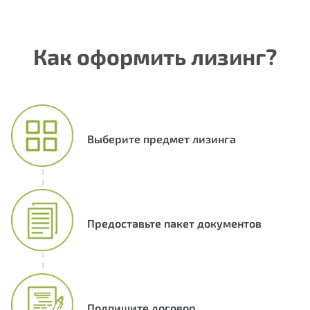
Как оформить лизинг?
Выберите предмет лизинга
Предоставьте пакет документов
Подпишите договор