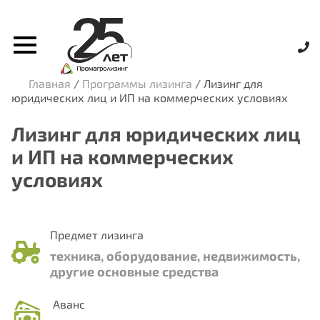
Главная
/
Программы лизинга
/
Лизинг для
юридических лиц и ИП на коммерческих условиях
Лизинг для юридических лиц
и ИП на коммерческих
условиях
Предмет лизинга
техника, оборудование, недвижимость,
другие основные средства
Аванс