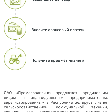
Внесите авансовый платеж
Получите предмет лизинга
ОАО «Промагролизинг» предлагает юридическим
лицам и индивидуальным предпринимателям,
зарегистрированным в Республике Беларусь, лизинг
сельскохозяйственной,
коммунальной техники
,
техники для лесопромышленного комплекса,