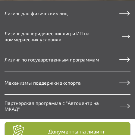
Лизинг для физических лиц
Лизинг для юридических лиц и ИП на
коммерческих условиях
Лизинг по государственным программам
Механизмы поддержки экспорта
Партнерская программа с "Автоцентр на
МКАД"
Документы на лизинг