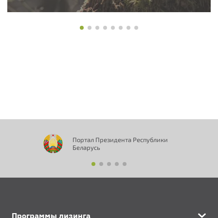
Портал Президента Республики
Беларусь
Программы лизинга