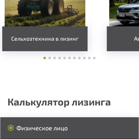
Сельхозтехника в лизинг
А
Калькулятор лизинга
Физическое лицо