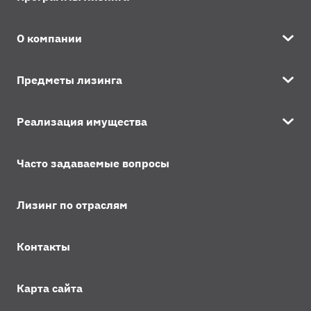
О компании
Предметы лизинга
Реализация имущества
Часто задаваемые вопросы
Лизинг по отраслям
Контакты
Карта сайта