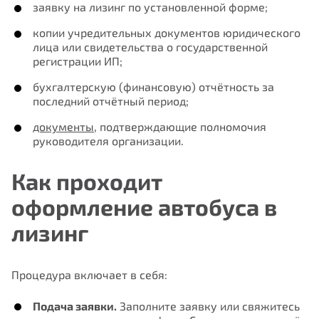
заявку на лизинг по установленной форме;
копии учредительных документов юридического
лица или свидетельства о государственной
регистрации ИП;
бухгалтерскую (финансовую) отчётность за
последний отчётный период;
документы
, подтверждающие полномочия
руководителя организации.
Как проходит
оформление автобуса в
лизинг
Процедура включает в себя:
Подача заявки.
Заполните заявку или свяжитесь