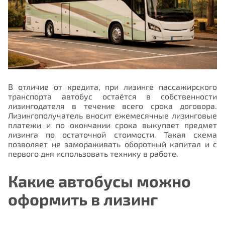
В отличие от кредита, при лизинге пассажирского
транспорта автобус остаётся в собственности
лизингодателя в течение всего срока договора.
Лизингополучатель вносит ежемесячные лизинговые
платежи и по окончании срока выкупает предмет
лизинга по остаточной стоимости. Такая схема
позволяет не замораживать оборотный капитал и с
первого дня использовать технику в работе.
Какие автобусы можно
оформить в лизинг