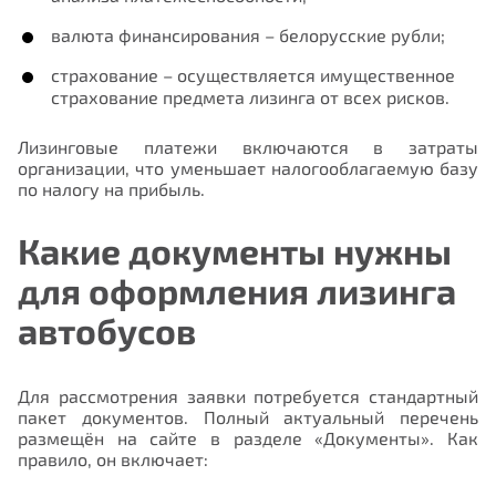
валюта финансирования – белорусские рубли;
страхование – осуществляется имущественное
страхование предмета лизинга от всех рисков.
Лизинговые платежи включаются в затраты
организации, что уменьшает налогооблагаемую базу
по налогу на прибыль.
Какие документы нужны
для оформления лизинга
автобусов
Для рассмотрения заявки потребуется стандартный
пакет документов. Полный актуальный перечень
размещён на сайте в разделе «Документы». Как
правило, он включает: