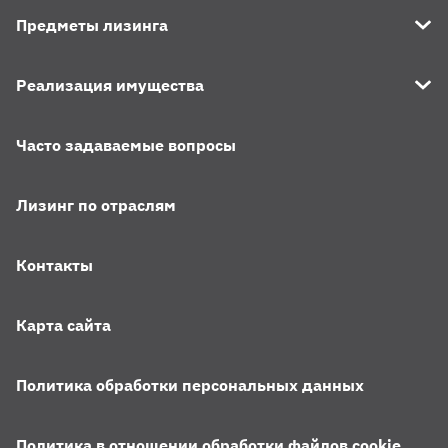
Предметы лизинга
Реализация имущества
Часто задаваемые вопросы
Лизинг по отраслям
Контакты
Карта сайта
Политика обработки персональных данных
Политика в отношении обработки файлов cookie