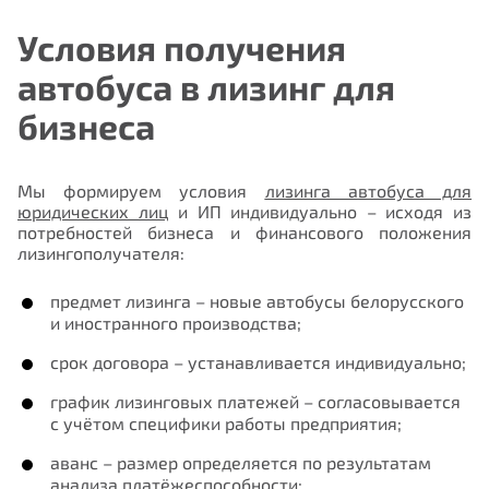
Условия получения
автобуса в лизинг для
бизнеса
Мы формируем условия
лизинга автобуса для
юридических лиц
и ИП индивидуально – исходя из
потребностей бизнеса и финансового положения
лизингополучателя:
предмет лизинга – новые автобусы белорусского
и иностранного производства;
срок договора – устанавливается индивидуально;
график лизинговых платежей – согласовывается
с учётом специфики работы предприятия;
аванс – размер определяется по результатам
анализа платёжеспособности;