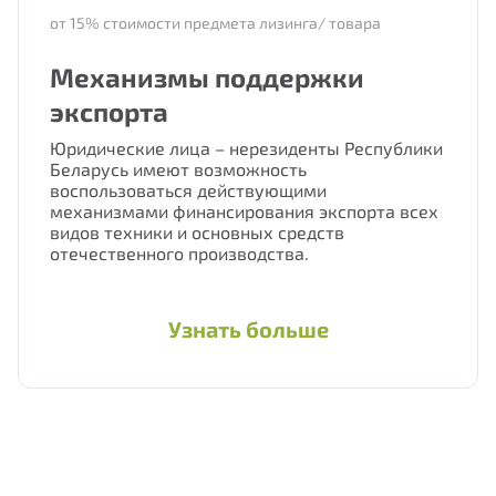
от 15% стоимости предмета лизинга/ товара
Механизмы поддержки
экспорта
Юридические лица – нерезиденты Республики
Беларусь имеют возможность
воспользоваться действующими
механизмами финансирования экспорта всех
видов техники и основных средств
отечественного производства.
Узнать больше