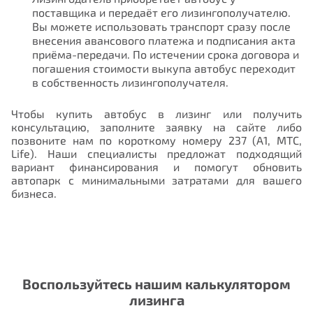
поставщика и передаёт его лизингополучателю.
Вы можете использовать транспорт сразу после
внесения авансового платежа и подписания акта
приёма-передачи. По истечении срока договора и
погашения стоимости выкупа автобус переходит
в собственность лизингополучателя.
Чтобы купить автобус в лизинг или получить
консультацию, заполните заявку на сайте либо
позвоните нам по короткому номеру 237 (А1, МТС,
Life). Наши специалисты предложат подходящий
вариант финансирования и помогут обновить
автопарк с минимальными затратами для вашего
бизнеса.
Воспользуйтесь нашим калькулятором
лизинга