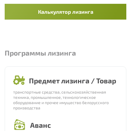
Калькулятор лизинга
Программы лизинга
Предмет лизинга / Товар
транспортные средства, сельскохозяйственная
техника, промышленное, технологическое
оборудование и прочее имущество белорусского
производства
Аванс