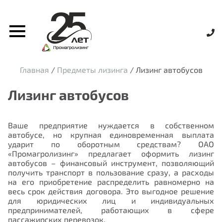
Главная
/
Предметы лизинга
/
Лизинг автобусов
Лизинг автобусов
Ваше предприятие нуждается в собственном
автобусе, но крупная единовременная выплата
ударит по оборотным средствам? ОАО
«Промагролизинг» предлагает оформить лизинг
автобусов – финансовый инструмент, позволяющий
получить транспорт в пользование сразу, а расходы
на его приобретение распределить равномерно на
весь срок действия договора. Это выгодное решение
для юридических лиц и индивидуальных
предпринимателей, работающих в сфере
пассажирских перевозок.