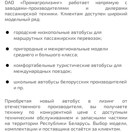
ОАО «Промагролизинг» работает напрямую с
заводами-производителями и дилерами
пассажирской техники. Клиентам доступен широкий
модельный ряд:
городские низкопольные автобусы для
маршрутных пассажирских перевозок;
пригородные и межрегиональные модели
среднего и большого класса;
комфортабельные туристические автобусы для
международных поездок;
школьные автобусы белорусских производителей
и пр.
Приобретая новый автобус в лизинг от
отечественного производителя, вы получаете
технику по конкурентной цене с доступным
техническим обслуживанием и запасными частями
на территории Республики Беларусь. Выбор модели,
комплектации и поставщика остаётся за клиентом.