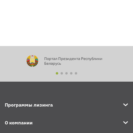
Портал Президента Республики
Беларусь
Программы лизинга
О компании