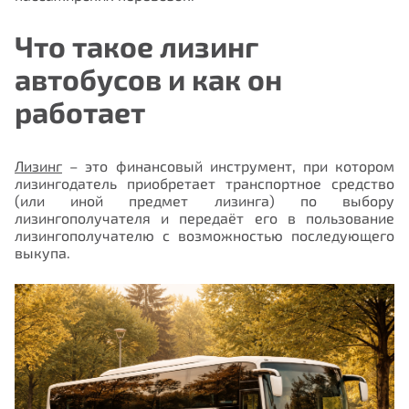
Что такое лизинг
автобусов и как он
работает
Лизинг
– это финансовый инструмент, при котором
лизингодатель приобретает транспортное средство
(или иной предмет лизинга) по выбору
лизингополучателя и передаёт его в пользование
лизингополучателю с возможностью последующего
выкупа.