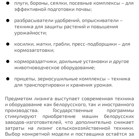
плуги, бороны, сеялки, посевные комплексы – для
эффективной подготовки почвы;
разбрасыватели удобрений, опрыскиватели –
техника для защиты растений и повышения
урожайности;
косилки, жатки, грабли, пресс-подборщики – для
кормозаготовки;
кормораздатчики, доильные установки и другое
животноводческое оборудование;
прицепы, зерносушильные комплексы – техника
для транспортировки и хранения урожая.
Предметом лизинга выступает современная техника
и оборудование как белорусского, так и иностранного
производства. Государственные программы
стимулируют приобретение машин белорусских
заводов-изготовителей, что дополнительно снижает
затраты на лизинг сельскохозяйственной техники.
Выбор конкретной модели и поставщика остаётся за