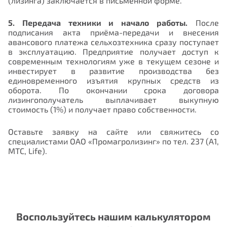
(лизинга) заключается в письменной форме.
5. Передача техники и начало работы.
После
подписания акта приёма-передачи и внесения
авансового платежа сельхозтехника сразу поступает
в эксплуатацию. Предприятие получает доступ к
современным технологиям уже в текущем сезоне и
инвестирует в развитие производства без
единовременного изъятия крупных средств из
оборота. По окончании срока договора
лизингополучатель выплачивает выкупную
стоимость (1%) и получает право собственности.
Оставьте заявку на сайте или свяжитесь со
специалистами ОАО «Промагролизинг» по тел. 237 (А1,
МТС, Life).
Воспользуйтесь нашим калькулятором