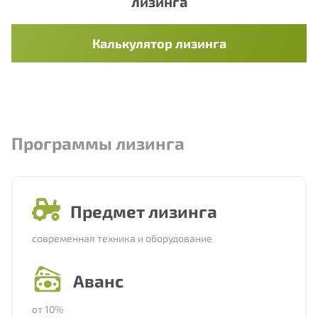
лизинга
Калькулятор лизинга
Программы лизинга
Предмет лизинга
современная техника и оборудование
Аванс
от 10%