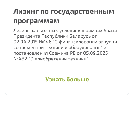
Лизинг по государственным
программам
Лизинг на льготных условиях в рамках Указа
Президента Республики Беларусь от
02.04.2015 №146 "О финансировании закупки
современной техники и оборудования" и
постановления Совмина РБ от 05.09.2025
№482 "О приобретении техники"
Узнать больше