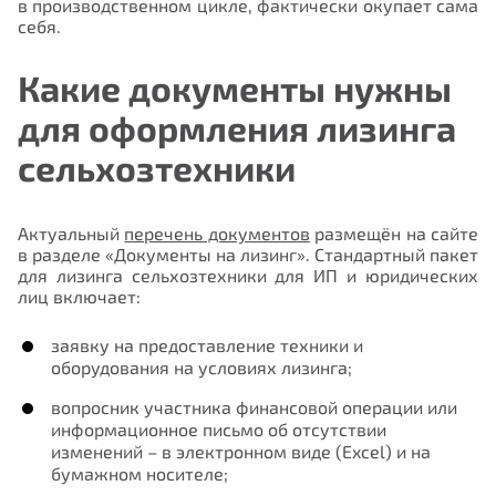
в производственном цикле, фактически окупает сама
себя.
Какие документы нужны
для оформления лизинга
сельхозтехники
Актуальный
перечень документов
размещён на сайте
в разделе «Документы на лизинг». Стандартный пакет
для лизинга сельхозтехники для ИП и юридических
лиц включает:
заявку на предоставление техники и
оборудования на условиях лизинга;
вопросник участника финансовой операции или
информационное письмо об отсутствии
изменений – в электронном виде (Excel) и на
бумажном носителе;