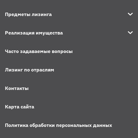
Предметы лизинга
Реализация имущества
Часто задаваемые вопросы
Лизинг по отраслям
Контакты
Карта сайта
Политика обработки персональных данных