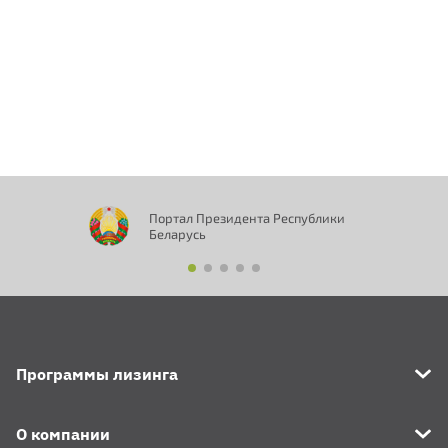
Портал Президента Республики
Беларусь
Программы лизинга
О компании