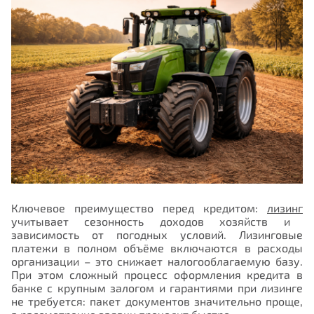
Ключевое преимущество перед кредитом:
лизинг
учитывает сезонность доходов хозяйств и
зависимость от погодных условий. Лизинговые
платежи в полном объёме включаются в расходы
организации – это снижает налогооблагаемую базу.
При этом сложный процесс оформления кредита в
банке с крупным залогом и гарантиями при лизинге
не требуется: пакет документов значительно проще,