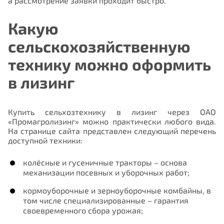
а рассмотрение заявки проходит быстро.
Какую
сельскохозяйственную
технику можно оформить
в лизинг
Купить сельхозтехнику в лизинг через ОАО
«Промагролизинг» можно практически любого вида.
На странице сайта представлен следующий перечень
доступной техники:
колёсные и гусеничные тракторы – основа
механизации посевных и уборочных работ;
кормоуборочные и зерноуборочные комбайны, в
том числе специализированные – гарантия
своевременного сбора урожая;