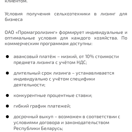
клиентом.
Условия получения сельхозтехники в лизинг для
бизнеса
ОАО «Промагролизинг» формирует индивидуальные и
оптимальные условия для каждого хозяйства. По
коммерческим программам доступны:
авансовый платёж – низкий, от 10% стоимости
предмета лизинга с учётом НДС;
длительный срок лизинга – устанавливается
индивидуально с учётом специфики
деятельности;
конкурентные процентные ставки;
гибкий график платежей;
досрочный выкуп – возможен в соответствии с
условиями договора и законодательством
Республики Беларусь;