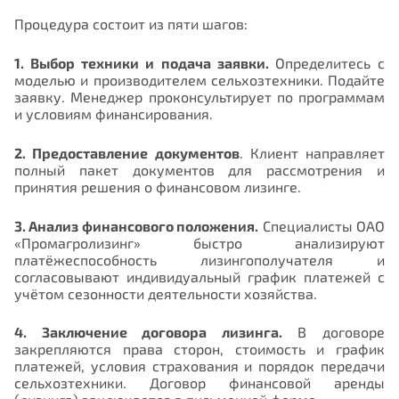
Процедура состоит из пяти шагов:
1. Выбор техники и подача заявки.
Определитесь с
моделью и производителем сельхозтехники. Подайте
заявку. Менеджер проконсультирует по программам
и условиям финансирования.
2. Предоставление документов
. Клиент направляет
полный пакет документов для рассмотрения и
принятия решения о финансовом лизинге.
3. Анализ финансового положения.
Специалисты ОАО
«Промагролизинг» быстро анализируют
платёжеспособность лизингополучателя и
согласовывают индивидуальный график платежей с
учётом сезонности деятельности хозяйства.
4. Заключение договора лизинга.
В договоре
закрепляются права сторон, стоимость и график
платежей, условия страхования и порядок передачи
сельхозтехники. Договор финансовой аренды