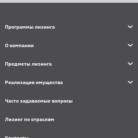
Программы лизинга
О компании
Предметы лизинга
Реализация имущества
Часто задаваемые вопросы
Лизинг по отраслям
Контакты