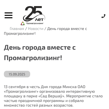
Главная
/
Новости
/
День города вместе с
Промагролизинг!
День города вместе с
Промагролизинг!
15.09.2025
13 сентября в честь Дня города Минска ОАО
«Промагролизинг» организовало интерактивную
площадку в парке «Сад Вершаў». Мероприятие стало
частью праздничной программы и собрало
множество гостей разных возрастов.