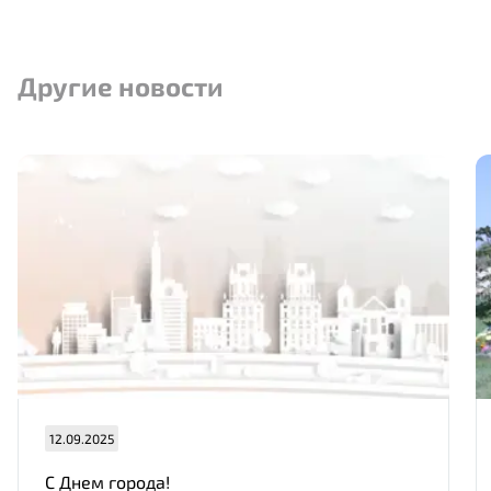
Другие новости
12.09.2025
С Днем города!