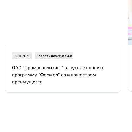
Отправить
16.01.2020
Новость неактуальна
ОАО "Промагролизинг" запускает новую
программу "Фермер" со множеством
преимуществ