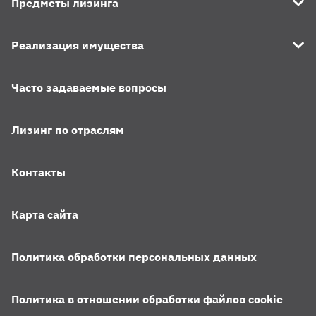
Предметы лизинга
Реализация имущества
Часто задаваемые вопросы
Лизинг по отраслям
Контакты
Карта сайта
Политика обработки персональных данных
Политика в отношении обработки файлов cookie