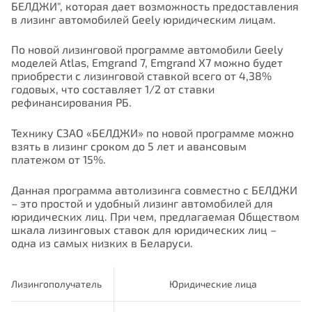
БЕЛДЖИ", которая дает возможность предоставления
в лизинг автомобилей Geely юридическим лицам.
По новой лизинговой программе автомобили Geely
моделей Atlas, Emgrand 7, Emgrand X7 можно будет
приобрести с лизинговой ставкой всего от 4,38%
годовых, что составляет 1/2 от ставки
рефинансирования РБ.
Технику СЗАО «БЕЛДЖИ» по новой программе можно
взять в лизинг сроком до 5 лет и авансовым
платежом от 15%.
Данная программа автолизинга совместно с БЕЛДЖИ
– это простой и удобный лизинг автомобилей для
юридических лиц. При чем, предлагаемая Обществом
шкала лизинговых ставок для юридических лиц –
одна из самых низких в Беларуси.
Лизингополучатель
Юридические лица