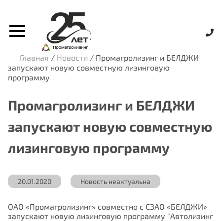
Главная
/
Новости
/
Промагролизинг и БЕЛДЖИ
запускают новую совместную лизинговую
программу
Промагролизинг и БЕЛДЖИ
запускают новую совместную
лизинговую программу
20.01.2020
Новость неактуальна
ОАО «Промагролизинг» совместно с СЗАО «БЕЛДЖИ»
запускают новую лизинговую программу "Автолизинг