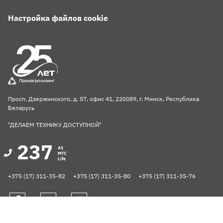
Настройка файлов cookie
Просп. Дзержинского, д. 57, офис 41, 220089, г. Минск, Республика
Беларусь
"ДЕЛАЕМ ТЕХНИКУ ДОСТУПНОЙ"
237
A1
MTC
Life
+375 (17) 311-35-82
+375 (17) 311-35-80
+375 (17) 311-35-76