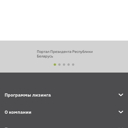
Портал Президента Республики
Беларусь
Программы лизинга
О компании