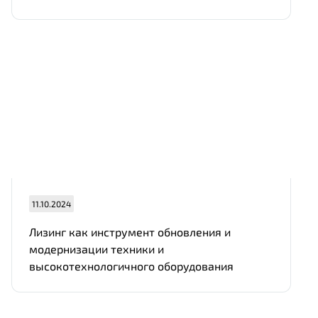
11.10.2024
Лизинг как инструмент обновления и
модернизации техники и
высокотехнологичного оборудования