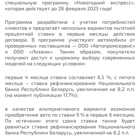
специальную программу «Новогодний экспресс»,
которая действует до 28 февраля 2025 года!
Программа разработана с учетом потребностей
клиентов и предлагает несколько вариантов льготной
процентной ставки в первые месяцы действия
договора. В программе участвуют автомобили от
проверенных поставщиков — ООО «Автопромсервис»
и ООО «Лозанж». Таким образом, покупатели
получают доступ к широкому выбору современных
моделей на следующих условиях:
первые 4 месяца ставка составляет 6,5 %, с пятого
месяца – ставка рефинансирования Национального
банка Республики Беларусь, увеличенная на 8,2 п.п.
(на момент публикации 17,7%);
в качестве альтернативного варианта возможно
приобретение авто по ставке 9 % в первые 6 месяцев.
По истечении этого срока ставка также будет
равняться ставке рефинансирования Национального
банка Республики Беларусь, увеличенной на 8,2 п.п.