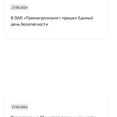
27.09.2024
В ОАО «Промагролизинг» прошел Единый
день безопасности
27.09.2024