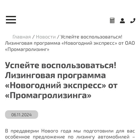
Главная
/
Новости
/
Успейте воспользоваться!
Лизинговая программа «Новогодний экспресс» от ОАО
«Промагролизинг»
Успейте воспользоваться!
Лизинговая программа
«Новогодний экспресс» от
«Промагролизинга»
06.11.2024
В преддверии Нового года мы подготовили для вас
особенное предложение по лизингу автомобилей –