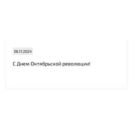
06.11.2024
С Днем Октябрьской революции!