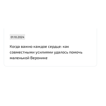
01.10.2024
Когда важно каждое сердце: как
совместными усилиями удалось помочь
маленькой Веронике