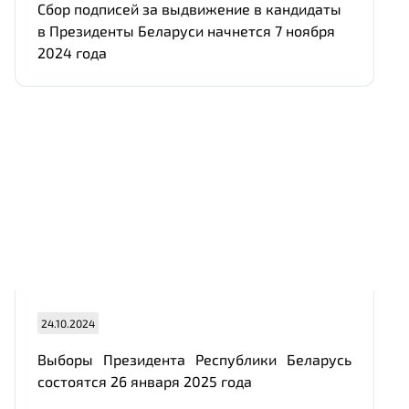
Сбор подписей за выдвижение в кандидаты
в Президенты Беларуси начнется 7 ноября
2024 года
24.10.2024
Выборы Президента Республики Беларусь
состоятся 26 января 2025 года