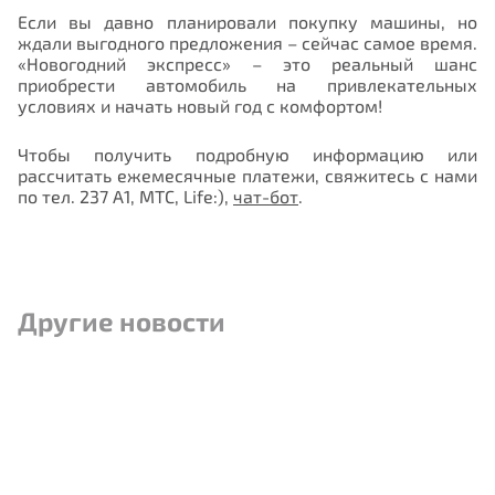
Если вы давно планировали покупку машины, но
ждали выгодного предложения – сейчас самое время.
«Новогодний экспресс» – это реальный шанс
приобрести автомобиль на привлекательных
условиях и начать новый год с комфортом!
Чтобы получить подробную информацию или
рассчитать ежемесячные платежи, свяжитесь с нами
по тел. 237 А1, МТС, Life:),
чат-бот
.
Другие новости