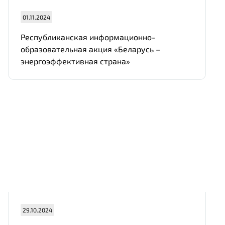
01.11.2024
Республиканская информационно-
образовательная акция «Беларусь –
энергоэффективная страна»
29.10.2024