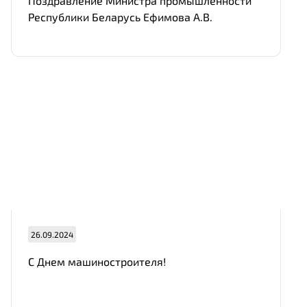
Поздравление Министра промышленности
Республики Беларусь Ефимова А.В.
26.09.2024
С Днем машиностроителя!