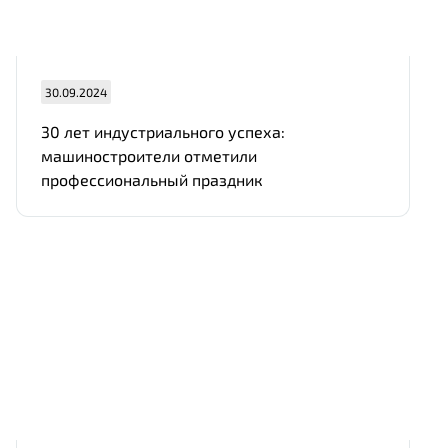
30.09.2024
30 лет индустриального успеха:
машиностроители отметили
профессиональный праздник