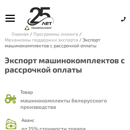
Главная
/
Программы лизинга
/
Механизмы поддержки экспорта
/
Экспорт
машинокомплектов с рассрочкой оплаты
Экспорт машинокомплектов с
рассрочкой оплаты
Товар
машинокомплекты белорусского
производства
Аванс
от 15% стоимости товара