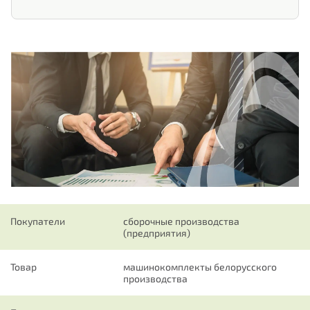
+375
Belarus
+375
Покупатели
сборочные производства
(предприятия)
Товар
машинокомплекты белорусского
производства