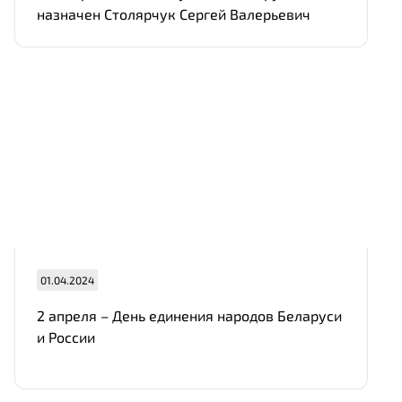
назначен Столярчук Сергей Валерьевич
01.04.2024
2 апреля
–
День единения народов Беларуси
и России