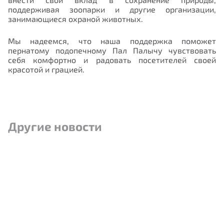
поддерживая зоопарки и другие организации,
занимающиеся охраной животных.
Мы надеемся, что наша поддержка поможет
пернатому подопечному Пал Палычу чувствовать
себя комфортно и радовать посетителей своей
красотой и грацией.
Другие новости