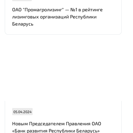
ОАО "Промагролизинг" — №1 в рейтинге
лизинговых организаций Республики
Беларусь
05.04.2024
Новым Председателем Правления ОАО
«Банк развития Республики Беларусь»