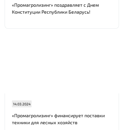
«Промагролизинг» поздравляет с Днем
Конституции Республики Беларусь!
14.03.2024
«Промагролизинг» финансирует поставки
техники для лесных хозяйств