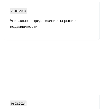
20.03.2024
Уникальное предложение на рынке
недвижимости
14.03.2024