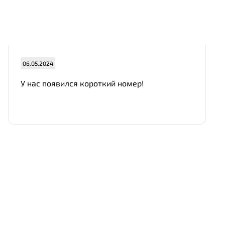
06.05.2024
У нас появился короткий номер!