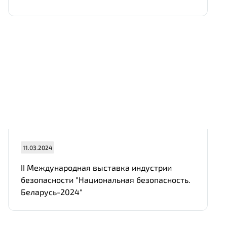
11.03.2024
II Международная выставка индустрии
безопасности "Национальная безопасность.
Беларусь-2024"