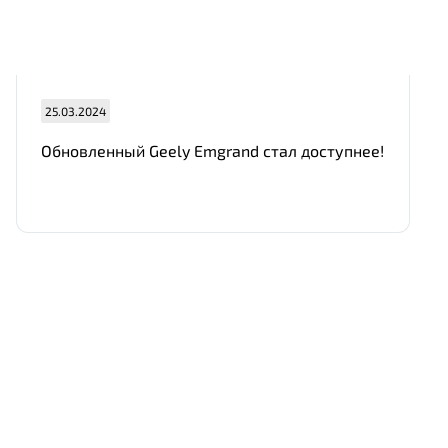
25.03.2024
Обновленный Geely Emgrand стал доступнее!