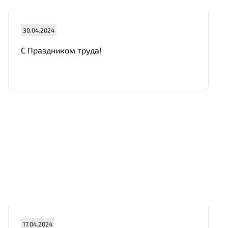
30.04.2024
С Праздником труда!
17.04.2024