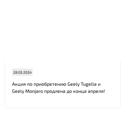
28.03.2024
Акция по приобретению Geely Tugella и
Geely Monjaro продлена до конца апреля!