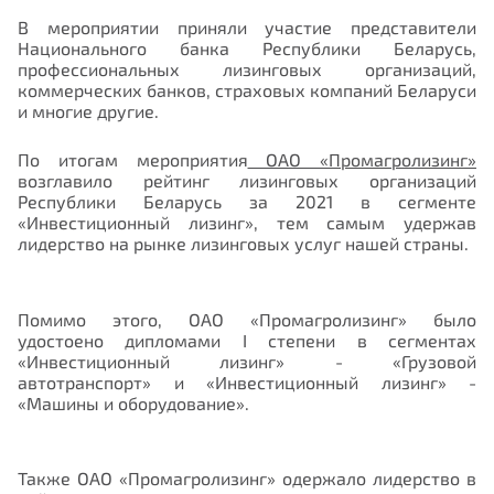
В мероприятии приняли участие представители
Национального банка Республики Беларусь,
профессиональных лизинговых организаций,
коммерческих банков, страховых компаний Беларуси
и многие другие.
По итогам мероприятия
ОАО «Промагролизинг»
возглавило рейтинг лизинговых организаций
Республики Беларусь за 2021 в сегменте
«Инвестиционный лизинг», тем самым удержав
лидерство на рынке лизинговых услуг нашей страны.
Помимо этого, ОАО «Промагролизинг» было
удостоено дипломами
I
степени в сегментах
«Инвестиционный лизинг» - «Грузовой
автотранспорт» и «Инвестиционный лизинг» -
«Машины и оборудование».
Также ОАО «Промагролизинг» одержало лидерство в