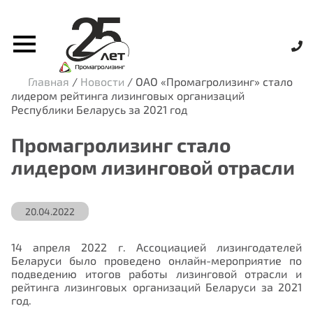
Главная
/
Новости
/
ОАО «Промагролизинг» стало
лидером рейтинга лизинговых организаций
Республики Беларусь за 2021 год
Промагролизинг стало
лидером лизинговой отрасли
20.04.2022
14 апреля 2022 г. Ассоциацией лизингодателей
Беларуси было проведено онлайн-мероприятие по
подведению итогов работы лизинговой отрасли и
рейтинга лизинговых организаций Беларуси за 2021
год.