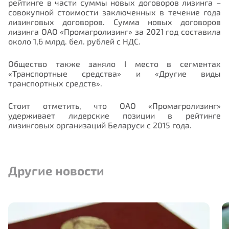
рейтинге в части суммы новых договоров лизинга –
совокупной стоимости заключенных в течение года
лизинговых договоров. Сумма новых договоров
лизинга ОАО «Промагролизинг» за 2021 год составила
около 1,6 млрд. бел. рублей с НДС.
Общество также заняло
I
место в сегментах
«Транспортные средства» и «Другие виды
транспортных средств».
Стоит отметить, что ОАО «Промагролизинг»
удерживает лидерские позиции в рейтинге
лизинговых организаций Беларуси с 2015 года.
Другие новости