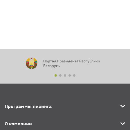
Отправить
Портал Президента Республики
Беларусь
Программы лизинга
О компании