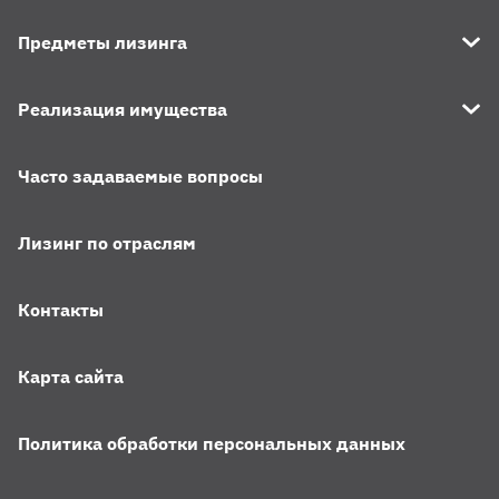
Предметы лизинга
Реализация имущества
Часто задаваемые вопросы
Лизинг по отраслям
Контакты
Карта сайта
Политика обработки персональных данных