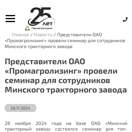
Главная
/
Новости
/
Представители ОАО
«Промагролизинг» провели семинар для сотрудников
Минского тракторного завода
Представители ОАО
«Промагролизинг» провели
семинар для сотрудников
Минского тракторного завода
28.11.2024
28 ноября 2024 года на базе ОАО «Минский
тракторный завод» состоялся семинар для топ-