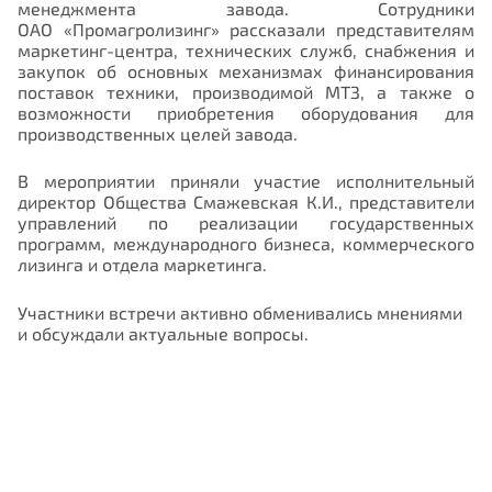
менеджмента завода. Сотрудники
ОАО «Промагролизинг» рассказали представителям
маркетинг-центра, технических служб, снабжения и
закупок об основных механизмах финансирования
поставок техники, производимой МТЗ, а также о
возможности приобретения оборудования для
производственных целей завода.
В мероприятии приняли участие исполнительный
директор Общества Смажевская К.И., представители
управлений по реализации государственных
программ, международного бизнеса, коммерческого
лизинга и отдела маркетинга.
Участники встречи активно обменивались мнениями
и обсуждали актуальные вопросы.