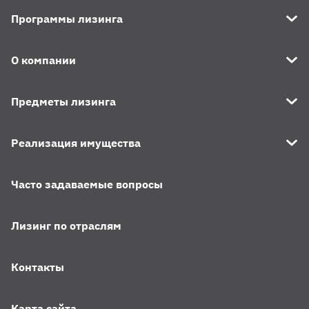
Программы лизинга
О компании
Предметы лизинга
Реализация имущества
Часто задаваемые вопросы
Лизинг по отраслям
Контакты
Карта сайта