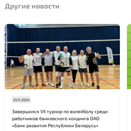
Другие новости
25.11.2024
Завершился VII турнир по волейболу среди
работников банковского холдинга ОАО
«Банк развития Республики Беларусь»