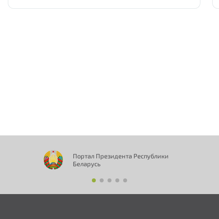
Нам важно Ваше мнение. Здесь Вы
можете отправить предложения о
совершенствовании работы сайта
Портал Президента Республики
Беларусь
Отправить