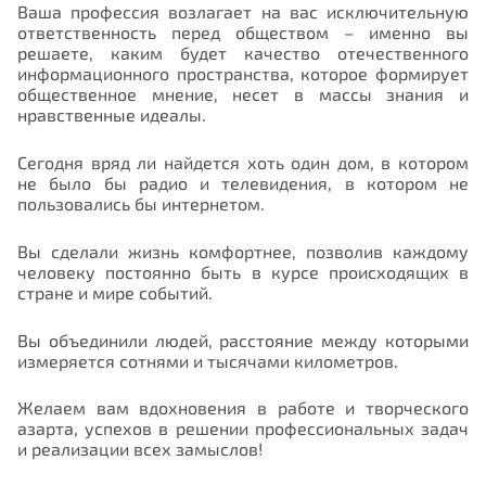
Ваша профессия возлагает на вас исключительную
ответственность перед обществом – именно вы
решаете, каким будет качество отечественного
информационного пространства, которое формирует
общественное мнение, несет в массы знания и
нравственные идеалы.
Сегодня вряд ли найдется хоть один дом, в котором
не было бы радио и телевидения, в котором не
пользовались бы интернетом.
Вы сделали жизнь комфортнее, позволив каждому
человеку постоянно быть в курсе происходящих в
стране и мире событий.
Вы объединили людей, расстояние между которыми
измеряется сотнями и тысячами километров.
Желаем вам вдохновения в работе и творческого
азарта, успехов в решении профессиональных задач
и реализации всех замыслов!