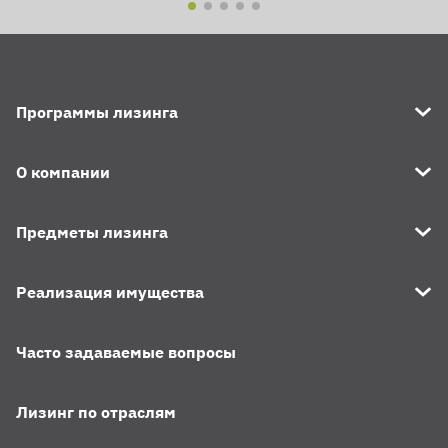
Программы лизинга
О компании
Предметы лизинга
Реализация имущества
Часто задаваемые вопросы
Лизинг по отраслям