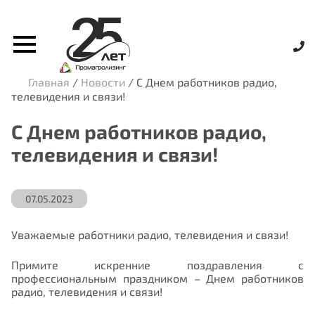
Главная
/
Новости
/
С Днем работников радио,
телевидения и связи!
С Днем работников радио,
телевидения и связи!
07.05.2023
Уважаемые работники радио, телевидения и связи!
Примите искренние поздравления с
профессиональным праздником – Днем работников
радио, телевидения и связи!