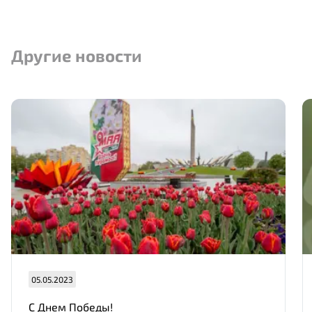
Другие новости
05.05.2023
С Днем Победы!