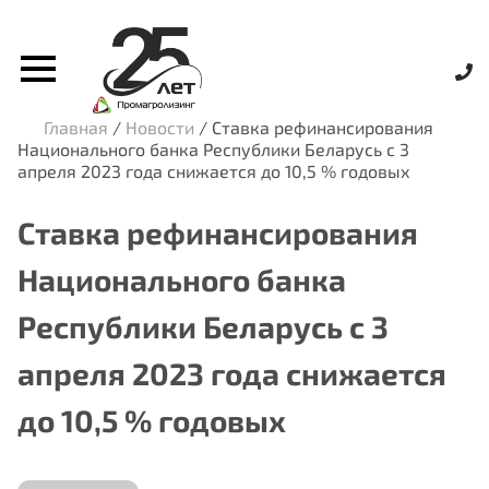
Главная
/
Новости
/
Ставка рефинансирования
Национального банка Республики Беларусь с 3
апреля 2023 года снижается до 10,5 % годовых
Ставка рефинансирования
Национального банка
Республики Беларусь с 3
апреля 2023 года снижается
до 10,5 % годовых