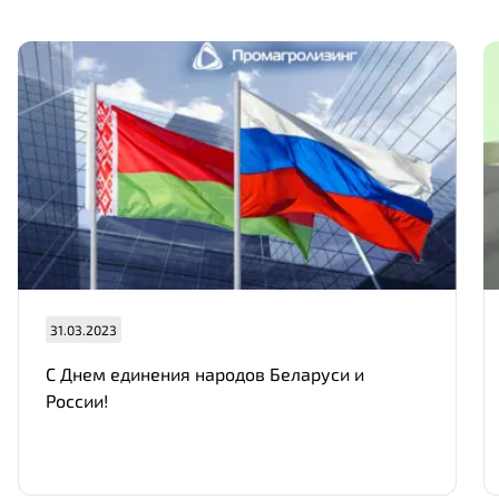
31.03.2023
С Днем единения народов Беларуси и
России!