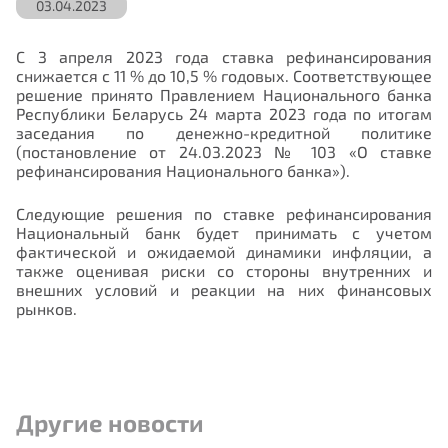
03.04.2023
С 3 апреля 2023 года ставка рефинансирования
снижается с 11 % до 10,5 % годовых. Соответствующее
решение принято Правлением Национального банка
Республики Беларусь 24 марта 2023 года по итогам
заседания по денежно-кредитной политике
(постановление от 24.03.2023 № 103 «О ставке
рефинансирования Национального банка»).
Следующие решения по ставке рефинансирования
Национальный банк будет принимать с учетом
фактической и ожидаемой динамики инфляции, а
также оценивая риски со стороны внутренних и
внешних условий и реакции на них финансовых
рынков.
Другие новости