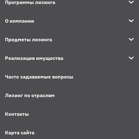
Программы лизинга
О компании
Предметы лизинга
Реализация имущества
Часто задаваемые вопросы
Лизинг по отраслям
Контакты
Карта сайта