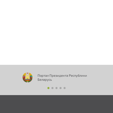
Нам важно Ваше мнение. Здесь Вы
можете отправить предложения о
совершенствовании работы сайта
Портал Президента Республики
Беларусь
Отправить