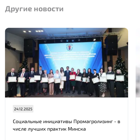
Другие новости
24.12.2025
Социальные инициативы Промагролизинг - в
числе лучших практик Минска