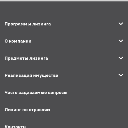
Программы лизинга
О компании
Предметы лизинга
Реализация имущества
Часто задаваемые вопросы
Лизинг по отраслям
Контакты