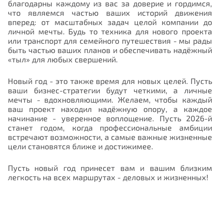
благодарны каждому из вас за доверие и гордимся,
что являемся частью ваших историй движения
вперед
: от масштабных задач целой компании до
личной мечты. Будь то техника для нового проекта
или транспорт для семейного путешествия - мы рады
быть частью ваших планов и обеспечивать надёжный
«тыл» для любых свершений.
Новый год - это также время для новых целей. Пусть
ваши бизнес-стратегии будут четкими, а личные
мечты - вдохновляющими. Желаем, чтобы каждый
ваш проект находил надёжную опору, а каждое
начинание - уверенное воплощение. Пусть 2026-й
станет годом, когда профессиональные амбиции
встречают возможности, а самые важные жизненные
цели становятся ближе и достижимее.
Пусть новый год принесет вам и вашим близким
легкость
на всех маршрутах - деловых и жизненных!