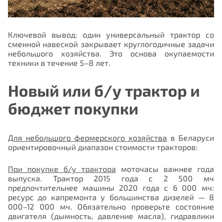
Ключевой вывод: один универсальный трактор со
сменной навеской закрывает круглогодичные задачи
небольшого хозяйства. Это основа окупаемости
техники в течение 5–8 лет.
Новый или б/у трактор и
бюджет покупки
Для небольшого фермерского хозяйства
в Беларуси
ориентировочный диапазон стоимости тракторов:
При покупке б/у трактора
моточасы важнее года
выпуска. Трактор 2015 года с 2 500 мч
предпочтительнее машины 2020 года с 6 000 мч:
ресурс до капремонта у большинства дизелей — 8
000–12 000 мч. Обязательно проверьте состояние
двигателя (дымность, давление масла), гидравлики