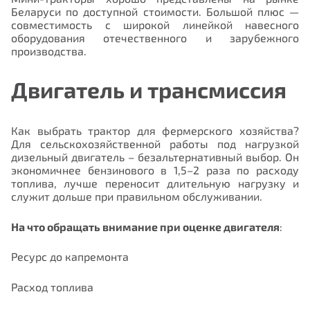
Беларуси по доступной стоимости. Большой плюс —
совместимость с широкой линейкой навесного
оборудования отечественного и зарубежного
производства.
Двигатель и трансмиссия
Как выбрать трактор для фермерского хозяйства?
Для сельскохозяйственной работы под нагрузкой
дизельный двигатель – безальтернативный выбор. Он
экономичнее бензинового в 1,5–2 раза по расходу
топлива, лучше переносит длительную нагрузку и
служит дольше при правильном обслуживании.
На что обращать внимание при оценке двигателя
:
Ресурс до капремонта
Расход топлива