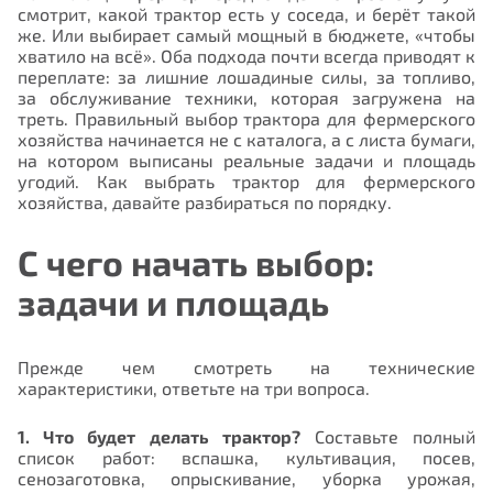
смотрит, какой трактор есть у соседа, и берёт такой
же. Или выбирает самый мощный в бюджете, «чтобы
хватило на всё». Оба подхода почти всегда приводят к
переплате: за лишние лошадиные силы, за топливо,
за обслуживание техники, которая загружена на
треть. Правильный выбор трактора для фермерского
хозяйства начинается не с каталога, а с листа бумаги,
на котором выписаны реальные задачи и площадь
угодий. Как выбрать трактор для фермерского
хозяйства, давайте разбираться по порядку.
С чего начать выбор:
задачи и площадь
Прежде чем смотреть на технические
характеристики, ответьте на три вопроса.
1. Что будет делать трактор?
Составьте полный
список работ: вспашка, культивация, посев,
сенозаготовка, опрыскивание, уборка урожая,