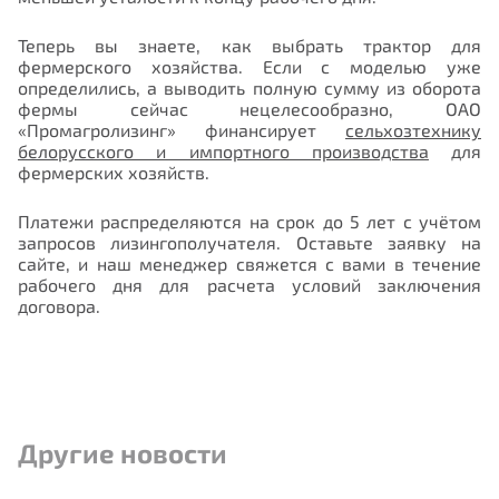
Теперь вы знаете, как выбрать трактор для
фермерского хозяйства. Если с моделью уже
определились, а выводить полную сумму из оборота
фермы сейчас нецелесообразно, ОАО
«Промагролизинг» финансирует
сельхозтехнику
белорусского и импортного производства
для
фермерских хозяйств.
Платежи распределяются на срок до 5 лет с учётом
запросов лизингополучателя. Оставьте заявку на
сайте, и наш менеджер свяжется с вами в течение
рабочего дня для расчета условий заключения
договора.
Другие новости