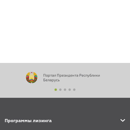
Портал Президента Республики
Беларусь
Программы лизинга