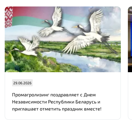
29.06.2026
Промагролизинг поздравляет с Днем
Независимости Республики Беларусь и
приглашает отметить праздник вместе!