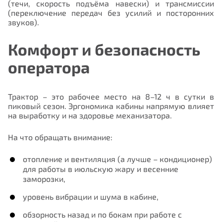
(течи, скорость подъёма навески) и трансмиссии
(переключение передач без усилий и посторонних
звуков).
Комфорт и безопасность
оператора
Трактор – это рабочее место на 8–12 ч в сутки в
пиковый сезон. Эргономика кабины напрямую влияет
на выработку и на здоровье механизатора.
На что обращать внимание:
отопление и вентиляция (а лучше – кондиционер)
для работы в июльскую жару и весенние
заморозки,
уровень вибрации и шума в кабине,
обзорность назад и по бокам при работе с