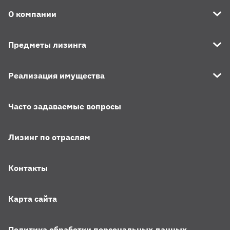
О компании
Предметы лизинга
Реализация имущества
Часто задаваемые вопросы
Лизинг по отраслям
Контакты
Карта сайта
Политика обработки персональных данных