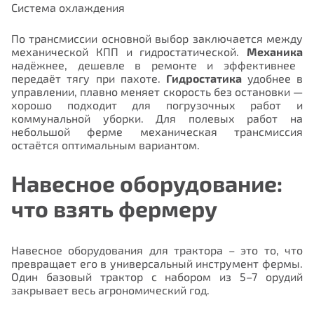
Система охлаждения
По трансмиссии основной выбор заключается между
механической КПП и гидростатической.
Механика
надёжнее, дешевле в ремонте и эффективнее
передаёт тягу при пахоте.
Гидростатика
удобнее в
управлении, плавно меняет скорость без остановки —
хорошо подходит для погрузочных работ и
коммунальной уборки. Для полевых работ на
небольшой ферме механическая трансмиссия
остаётся оптимальным вариантом.
Навесное оборудование:
что взять фермеру
Навесное оборудования для трактора – это то, что
превращает его в универсальный инструмент фермы.
Один базовый трактор с набором из 5–7 орудий
закрывает весь агрономический год.