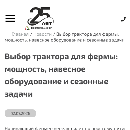
Главная
/
Новости
/
Выбор трактора для фермы:
мощность, навесное оборудование и сезонные задачи
Выбор трактора для фермы:
мощность, навесное
оборудование и сезонные
задачи
02.07.2026
Начинающий фермер нередко идёт по простому пути: