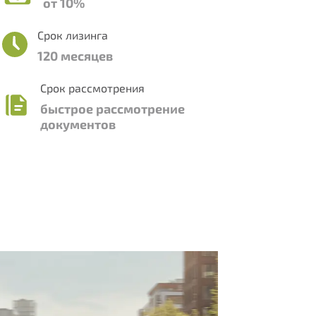
от 10%
Срок лизинга
120 месяцев
Срок рассмотрения
быстрое рассмотрение
документов