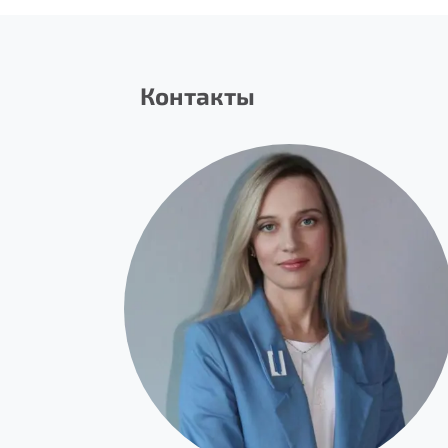
Контакты