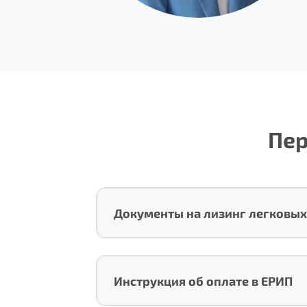
Пер
Документы на лизинг легковы
Скачать все документы
Инструкция об оплате в ЕРИП