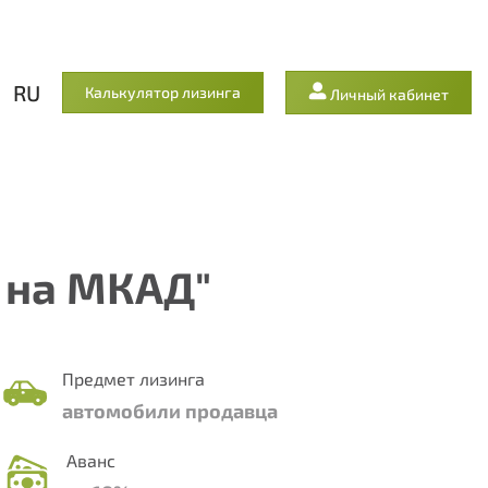
RU
Калькулятор лизинга
Личный кабинет
 на МКАД"
Предмет лизинга
автомобили продавца
Аванс