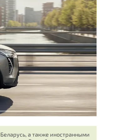
Беларусь, а также иностранными