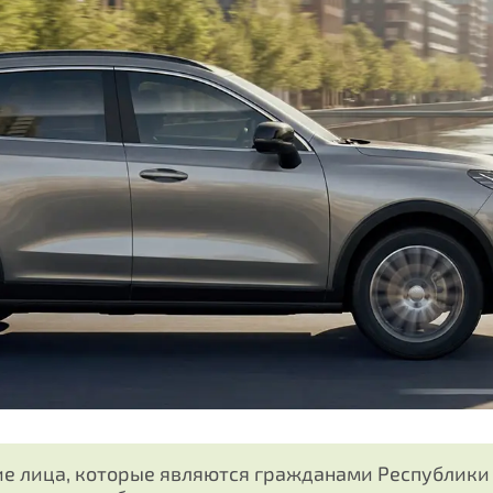
е лица, которые являются гражданами Республики 