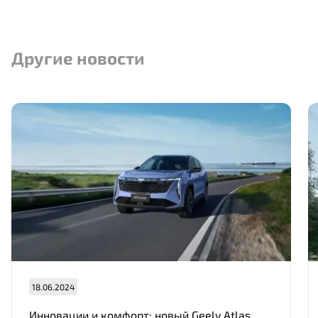
Другие новости
18.06.2024
Инновации и комфорт: новый Geely Atlas