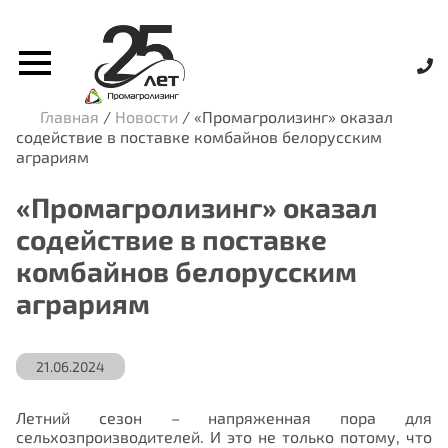
Главная
/
Новости
/
«Промагролизинг» оказал
содействие в поставке комбайнов белорусским
аграриям
«Промагролизинг» оказал
содействие в поставке
комбайнов белорусским
аграриям
21.06.2024
Летний сезон – напряженная пора для
сельхозпроизводителей. И это не только потому, что