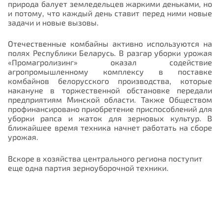
природа балует земледельцев жаркими деньками, но
и потому, что каждый день ставит перед ними новые
задачи и новые вызовы.
Отечественные комбайны активно используются на
полях Республики Беларусь. В разгар уборки урожая
«Промагролизинг» оказал содействие
агропромышленному комплексу в поставке
комбайнов белорусского производства, которые
накануне в торжественной обстановке передали
предприятиям Минской области. Также Обществом
профинансировано приобретение приспособлений для
уборки рапса и жаток для зерновых культур.
В
ближайшее время техника начнет работать на сборе
урожая.
Вскоре в хозяйства центрального региона поступит
еще одна партия зерноуборочной техники.