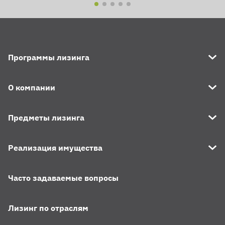
Программы лизинга
О компании
Предметы лизинга
Реализация имущества
Часто задаваемые вопросы
Лизинг по отраслям