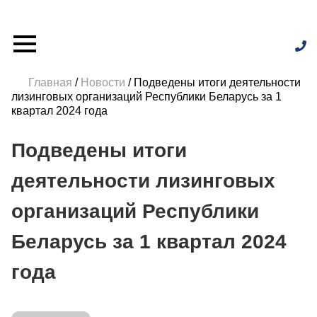
Главная
/
Новости
/
Подведены итоги
деятельности лизинговых организаций Республики
Беларусь за 1 квартал 2024 года
Подведены итоги
деятельности лизинговых
организаций Республики
Беларусь за 1
квартал 202
4
года