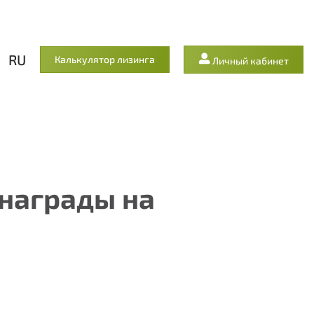
RU
Калькулятор лизинга
Личный кабинет
награды на