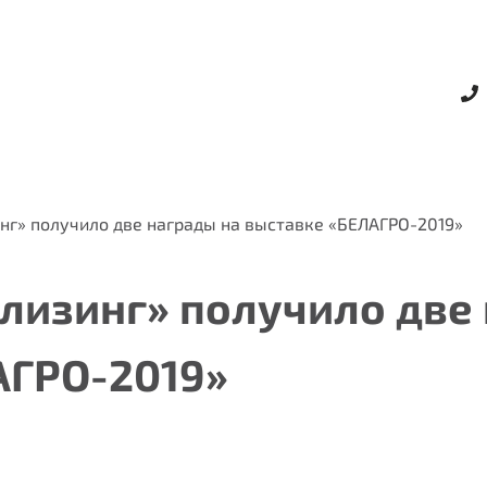
г» получило две награды на выставке «БЕЛАГРО-2019»
лизинг» получило две 
АГРО-2019»