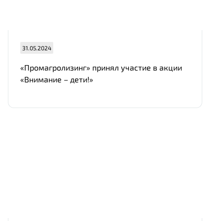
31.05.2024
«Промагролизинг» принял участие в акции
Отправить
«Внимание – дети!»