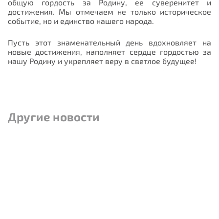
общую гордость за Родину, ее суверенитет и
достижения. Мы отмечаем не только историческое
событие, но и единство нашего народа.
Пусть этот знаменательный день вдохновляет на
новые достижения, наполняет сердце гордостью за
нашу Родину и укрепляет веру в светлое будущее!
Другие новости