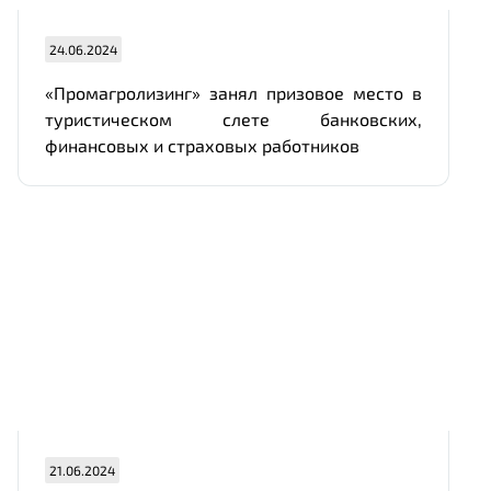
24.06.2024
«Промагролизинг» занял призовое место в
туристическом слете банковских,
финансовых и страховых работников
21.06.2024