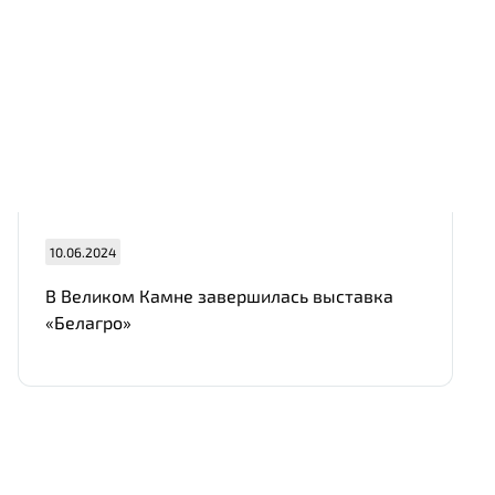
10.06.2024
В Великом Камне завершилась выставка
«Белагро»