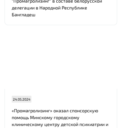
"Промагролизинг" в составе белорусской
делегации в Народной Республике
Бангладеш
24.05.2024
«Промагролизинг» оказал спонсорскую
помощь Минскому городскому
клиническому центру детской психиатрии и