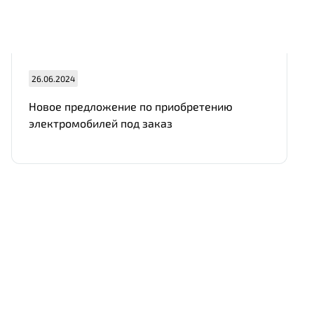
26.06.2024
Новое предложение по приобретению
электромобилей под заказ