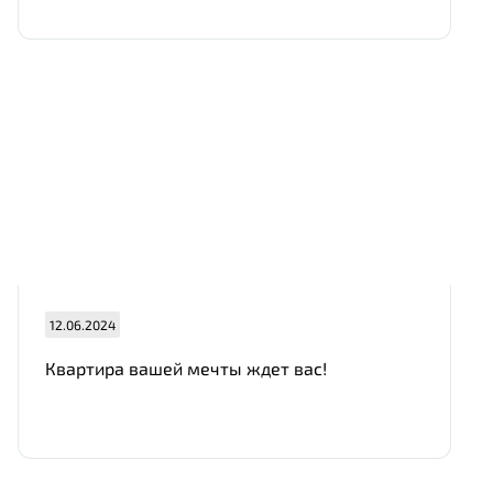
12.06.2024
Квартира вашей мечты ждет вас!