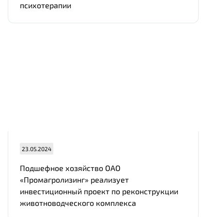
психотерапии
23.05.2024
Подшефное хозяйство ОАО
«Промагролизинг» реализует
инвестиционный проект по реконструкции
животноводческого комплекса