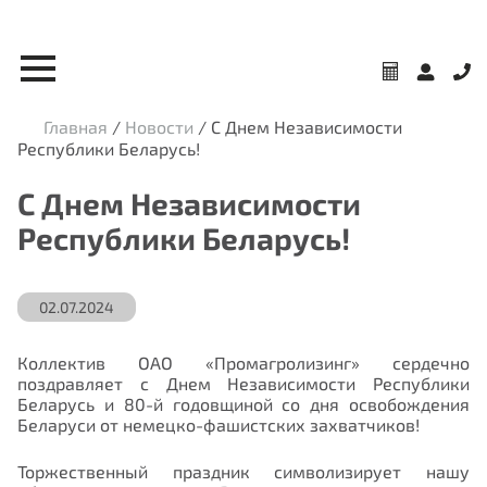
Главная
/
Новости
/
С Днем Независимости
Республики Беларусь!
С Днем Независимости
Республики Беларусь!
02.07.2024
Коллектив ОАО «Промагролизинг» сердечно
поздравляет с Днем Независимости Республики
Беларусь и 80-й годовщиной со дня освобождения
Беларуси от немецко-фашистских захватчиков!
Торжественный праздник символизирует нашу