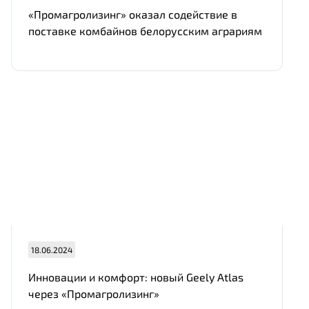
«Промагролизинг» оказал содействие в
поставке комбайнов белорусским аграриям
18.06.2024
Инновации и комфорт: новый Geely Atlas
через «Промагролизинг»