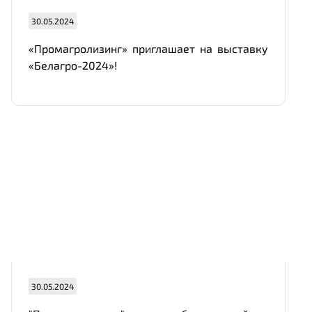
30.05.2024
«Промагролизинг» приглашает на выставку
«Белагро-2024»!
30.05.2024