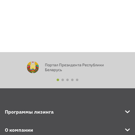
Портал Президента Республики
Беларусь
Программы лизинга
О компании