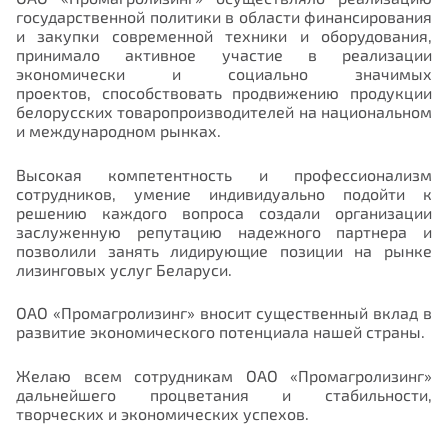
государственной политики в области финансирования
и закупки современной техники и оборудования,
принимало активное участие в
реализации
экономически и социально значимых
проектов,
способствовать продвижению продукции
белорусских товаропроизводителей на национальном
и международном рынках.
Высокая компетентность и профессионализм
сотрудников, умение индивидуально подойти к
решению каждого вопроса создали организации
заслуженную репутацию надежного партнера и
позволили занять лидирующие позиции на рынке
лизинговых услуг Беларуси.
ОАО «Промагролизинг» вносит существенный вклад в
развитие экономического потенциала нашей страны.
Желаю всем сотрудникам ОАО «Промагролизинг»
дальнейшего процветания и стабильности,
творческих и экономических успехов.