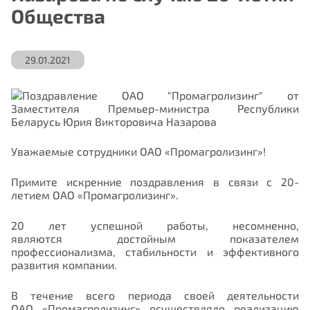
Общества
29.01.2021
Уважаемые сотрудники ОАО «Промагролизинг»!
Примите искренние поздравления в связи с 20-
летием ОАО «Промагролизинг».
20 лет успешной работы, несомненно,
являются достойным показателем
профессионализма, стабильности и эффективного
развития компании.
В течение всего периода своей деятельности
ОАО «Промагролизинг» осуществляло реализацию