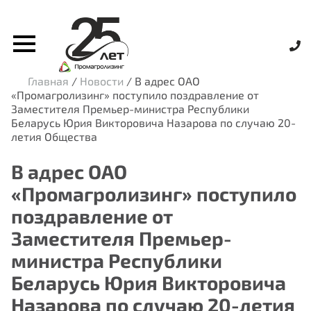
Главная
/
Новости
/
В адрес ОАО
«Промагролизинг» поступило поздравление от
Заместителя Премьер-министра Республики
Беларусь Юрия Викторовича Назарова по случаю 20-
летия Общества
В адрес ОАО
«Промагролизинг» поступило
поздравление от
Заместителя Премьер-
министра Республики
Беларусь Юрия Викторовича
Назарова по случаю 20-летия