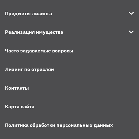
Предметы лизинга
Реализация имущества
Часто задаваемые вопросы
Лизинг по отраслям
Контакты
Карта сайта
Политика обработки персональных данных