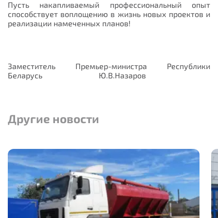
Пусть накапливаемый профессиональный опыт
способствует воплощению в жизнь новых проектов и
реализации намеченных планов!
Заместитель Премьер-министра Республики
Беларусь Ю.В.Назаров
Другие новости