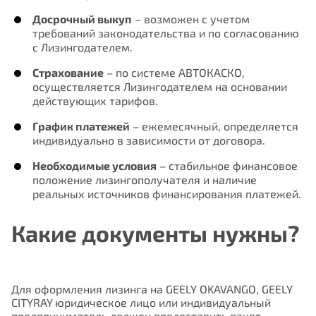
Досрочный выкуп
– в
озможен с учетом
требований законодательства и по согласованию
с Лизингодателем.
Страхование
– по системе АВТОКАСКО,
осуществляется Лизингодателем на основании
действующих тарифов.
График платежей
– ежемесячный, определяется
индивидуально в зависимости от договора.
Необходимые условия
– стабильное финансовое
положение лизингополучателя и наличие
реальных источников финансирования платежей.
Какие документы нужны?
Для оформления лизинга на GEELY OKAVANGO, GEELY
CITYRAY
юридическое лицо или индивидуальный
предприниматель должен предоставить пакет