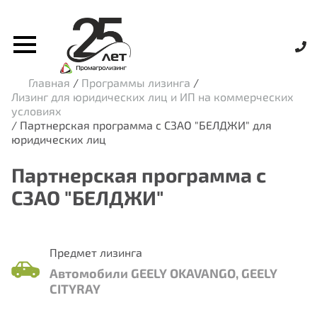
Главная
/
Программы лизинга
/
Лизинг для юридических лиц и ИП на коммерческих
условиях
/
Партнерская программа с СЗАО "БЕЛДЖИ" для
юридических лиц
Партнерская программа с
СЗАО "БЕЛДЖИ"
Предмет лизинга
Автомобили GEELY OKAVANGO, GEELY
CITYRAY