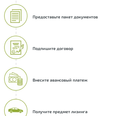
Предоставьте пакет документов
Подпишите договор
Внесите авансовый платеж
Получите предмет лизинга