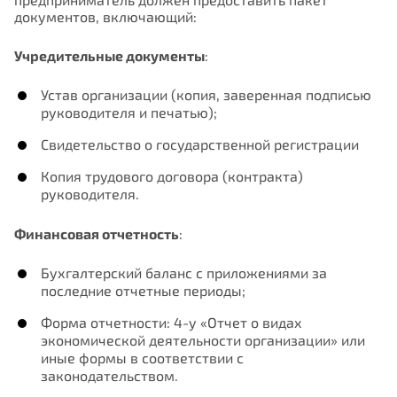
документов, включающий:
Учредительные документы
:
Устав организации (копия, заверенная подписью
руководителя и печатью);
Свидетельство о государственной регистрации
Копия трудового договора (контракта)
руководителя.
Финансовая отчетность
:
Бухгалтерский баланс с приложениями за
последние отчетные периоды;
Форма отчетности: 4-у «Отчет о видах
экономической деятельности организации» или
иные формы в соответствии с
законодательством.