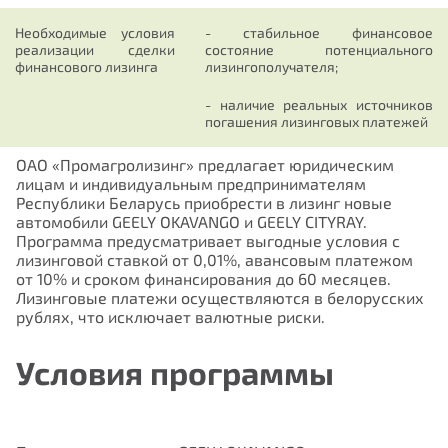
Необходимые условия
- стабильное финансовое
реализации сделки
состояние потенциального
финансового лизинга
лизингополучателя;
- наличие реальных источников
погашения лизинговых платежей
ОАО «Промагролизинг» предлагает юридическим
лицам и индивидуальным предпринимателям
Республики Беларусь приобрести в лизинг новые
автомобили GEELY OKAVANGO и GEELY CITYRAY.
Программа предусматривает выгодные условия с
лизинговой ставкой от 0,01%, авансовым платежом
от 10% и сроком финансирования до 60 месяцев.
Лизинговые платежи осуществляются в белорусских
рублях, что исключает валютные риски.
Условия программы