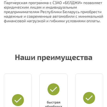
Партнерская программа с СЗАО «БЕЛДЖИ» позволяет
юридическим лицам и индивидуальным
предпринимателям Республики Беларусь приобрести
надежные и современные автомобили с минимальной
финансовой нагрузкой и гибкими условиями оплаты.
Отправить
Наши преимущества
быстрая
обработка